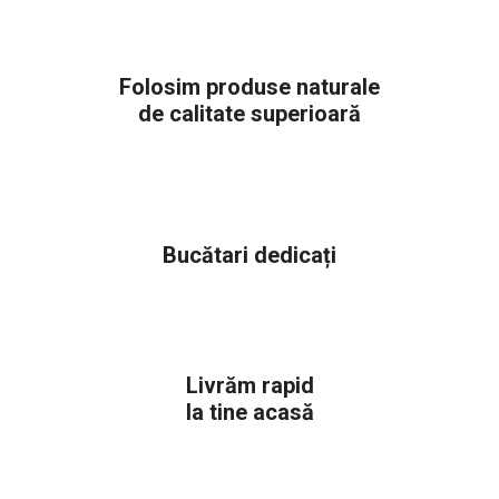
Folosim produse naturale
de calitate superioară
Bucătari dedicați
Livrăm rapid
la tine acasă