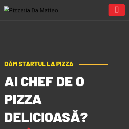
DĂM STARTUL LA PIZZA
AI CHEF DE O
PIZZA
DELICIOASĂ?