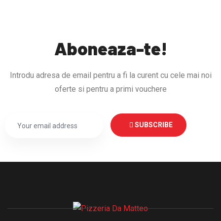
Aboneaza-te!
Introdu adresa de email pentru a fi la curent cu cele mai noi
oferte si pentru a primi vouchere
SUBSCRIBE