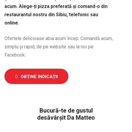
acum. Alege-ți pizza preferată și comand-o din
restaurantul nostru din Sibiu, telefonic sau
online.
Ofertele delicioase abia acum încep. Comandă acum,
simplu și rapid, de pe website sau la noi pe
Facebook.
OBȚINE INDICAȚII
Bucură-te de gustul
desăvârșit Da Matteo