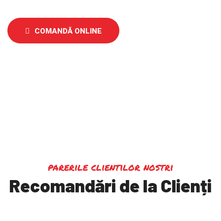
COMANDĂ ONLINE
parerile clientilor nostri
Recomandări de la Clienți